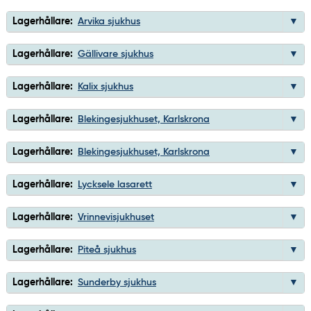
Lagerhållare:
Arvika sjukhus
Lagerhållare:
Gällivare sjukhus
Lagerhållare:
Kalix sjukhus
Lagerhållare:
Blekingesjukhuset, Karlskrona
Lagerhållare:
Blekingesjukhuset, Karlskrona
Lagerhållare:
Lycksele lasarett
Lagerhållare:
Vrinnevisjukhuset
Lagerhållare:
Piteå sjukhus
Lagerhållare:
Sunderby sjukhus