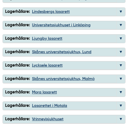
Lagerhållare:
Lindesbergs lasarett
Lagerhållare:
Universitetssjukhuset i Linköping
Lagerhållare:
Ljungby lasarett
Lagerhållare:
Skånes universitetssjukhus, Lund
Lagerhållare:
Lycksele lasarett
Lagerhållare:
Skånes universitetssjukhus, Malmö
Lagerhållare:
Mora lasarett
Lagerhållare:
Lasarettet i Motala
Lagerhållare:
Vrinnevisjukhuset