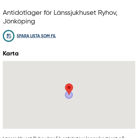
Antidotlager för Länssjukhuset Ryhov,
Jönköping
SPARA LISTA SOM FIL
Karta