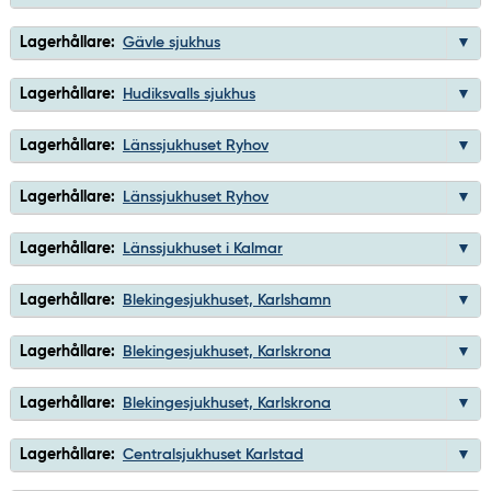
Lagerhållare:
Gävle sjukhus
Lagerhållare:
Hudiksvalls sjukhus
Lagerhållare:
Länssjukhuset Ryhov
Lagerhållare:
Länssjukhuset Ryhov
Lagerhållare:
Länssjukhuset i Kalmar
Lagerhållare:
Blekingesjukhuset, Karlshamn
Lagerhållare:
Blekingesjukhuset, Karlskrona
Lagerhållare:
Blekingesjukhuset, Karlskrona
Lagerhållare:
Centralsjukhuset Karlstad