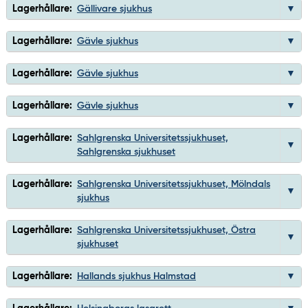
Lagerhållare:
Gällivare sjukhus
Lagerhållare:
Gävle sjukhus
Lagerhållare:
Gävle sjukhus
Lagerhållare:
Gävle sjukhus
Lagerhållare:
Sahlgrenska Universitetssjukhuset,
Sahlgrenska sjukhuset
Lagerhållare:
Sahlgrenska Universitetssjukhuset, Mölndals
sjukhus
Lagerhållare:
Sahlgrenska Universitetssjukhuset, Östra
sjukhuset
Lagerhållare:
Hallands sjukhus Halmstad