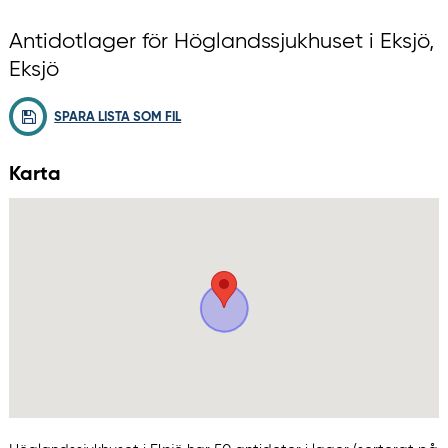
Antidotlager för Höglandssjukhuset i Eksjö,
Eksjö
SPARA LISTA SOM FIL
Karta