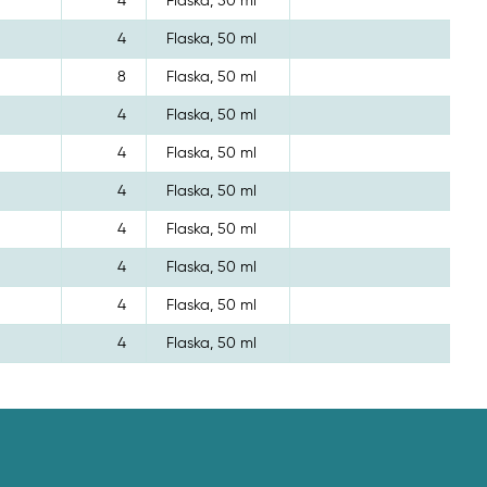
4
Flaska, 50 ml
4
Flaska, 50 ml
8
Flaska, 50 ml
4
Flaska, 50 ml
4
Flaska, 50 ml
4
Flaska, 50 ml
4
Flaska, 50 ml
4
Flaska, 50 ml
4
Flaska, 50 ml
4
Flaska, 50 ml