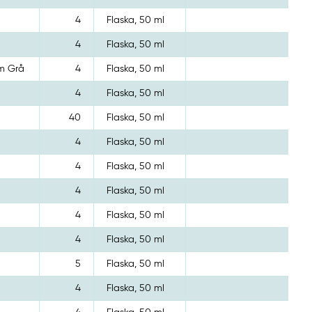
4
Flaska, 50 ml
4
Flaska, 50 ml
m Grå
4
Flaska, 50 ml
4
Flaska, 50 ml
40
Flaska, 50 ml
4
Flaska, 50 ml
4
Flaska, 50 ml
4
Flaska, 50 ml
4
Flaska, 50 ml
4
Flaska, 50 ml
5
Flaska, 50 ml
4
Flaska, 50 ml