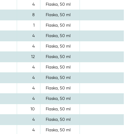
4
Flaska, 50 ml
8
Flaska, 50 ml
1
Flaska, 50 ml
4
Flaska, 50 ml
4
Flaska, 50 ml
12
Flaska, 50 ml
4
Flaska, 50 ml
4
Flaska, 50 ml
4
Flaska, 50 ml
4
Flaska, 50 ml
10
Flaska, 50 ml
4
Flaska, 50 ml
4
Flaska, 50 ml