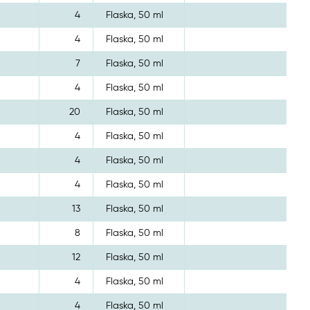
4
Flaska, 50 ml
4
Flaska, 50 ml
7
Flaska, 50 ml
4
Flaska, 50 ml
20
Flaska, 50 ml
4
Flaska, 50 ml
4
Flaska, 50 ml
4
Flaska, 50 ml
13
Flaska, 50 ml
8
Flaska, 50 ml
12
Flaska, 50 ml
4
Flaska, 50 ml
4
Flaska, 50 ml