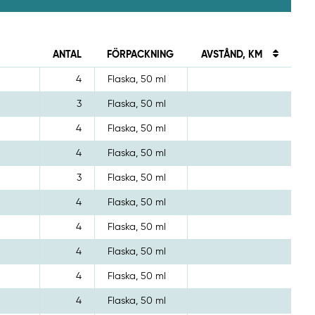
ANTAL
FÖRPACKNING
AVSTÅND, KM
4
Flaska, 50 ml
3
Flaska, 50 ml
4
Flaska, 50 ml
4
Flaska, 50 ml
3
Flaska, 50 ml
4
Flaska, 50 ml
4
Flaska, 50 ml
4
Flaska, 50 ml
4
Flaska, 50 ml
4
Flaska, 50 ml