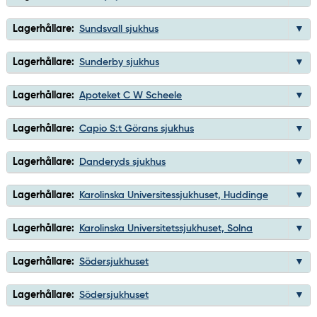
Lagerhållare:
Sundsvall sjukhus
Lagerhållare:
Sunderby sjukhus
Lagerhållare:
Apoteket C W Scheele
Lagerhållare:
Capio S:t Görans sjukhus
Lagerhållare:
Danderyds sjukhus
Lagerhållare:
Karolinska Universitessjukhuset, Huddinge
Lagerhållare:
Karolinska Universitetssjukhuset, Solna
Lagerhållare:
Södersjukhuset
Lagerhållare:
Södersjukhuset