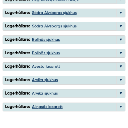
Lagerhållare:
Södra Älvsborgs sjukhus
Lagerhållare:
Södra Älvsborgs sjukhus
Lagerhållare:
Bollnäs sjukhus
Lagerhållare:
Bollnäs sjukhus
Lagerhållare:
Avesta lasarett
Lagerhållare:
Arvika sjukhus
Lagerhållare:
Arvika sjukhus
Lagerhållare:
Alingsås lasarett