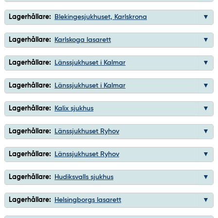
Lagerhållare:
Blekingesjukhuset, Karlskrona
Lagerhållare:
Karlskoga lasarett
Lagerhållare:
Länssjukhuset i Kalmar
Lagerhållare:
Länssjukhuset i Kalmar
Lagerhållare:
Kalix sjukhus
Lagerhållare:
Länssjukhuset Ryhov
Lagerhållare:
Länssjukhuset Ryhov
Lagerhållare:
Hudiksvalls sjukhus
Lagerhållare:
Helsingborgs lasarett