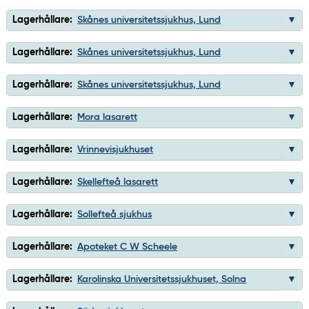
Lagerhållare:
Skånes universitetssjukhus, Lund
Lagerhållare:
Skånes universitetssjukhus, Lund
Lagerhållare:
Skånes universitetssjukhus, Lund
Lagerhållare:
Mora lasarett
Lagerhållare:
Vrinnevisjukhuset
Lagerhållare:
Skellefteå lasarett
Lagerhållare:
Sollefteå sjukhus
Lagerhållare:
Apoteket C W Scheele
Lagerhållare:
Karolinska Universitetssjukhuset, Solna