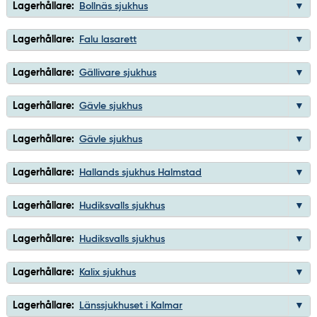
Lagerhållare:
Bollnäs sjukhus
Lagerhållare:
Falu lasarett
Lagerhållare:
Gällivare sjukhus
Lagerhållare:
Gävle sjukhus
Lagerhållare:
Gävle sjukhus
Lagerhållare:
Hallands sjukhus Halmstad
Lagerhållare:
Hudiksvalls sjukhus
Lagerhållare:
Hudiksvalls sjukhus
Lagerhållare:
Kalix sjukhus
Lagerhållare:
Länssjukhuset i Kalmar