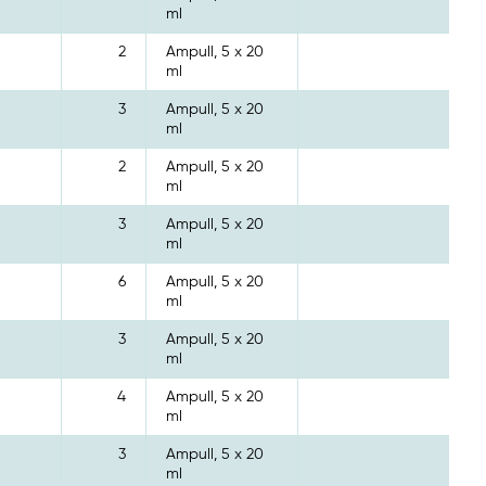
ml
2
Ampull, 5 x 20
ml
3
Ampull, 5 x 20
ml
2
Ampull, 5 x 20
ml
3
Ampull, 5 x 20
ml
6
Ampull, 5 x 20
ml
3
Ampull, 5 x 20
ml
4
Ampull, 5 x 20
ml
3
Ampull, 5 x 20
ml