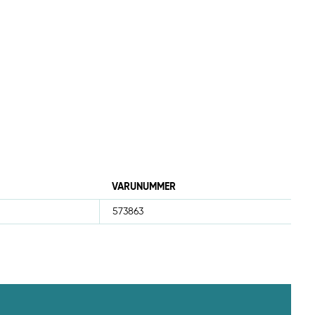
VARUNUMMER
573863