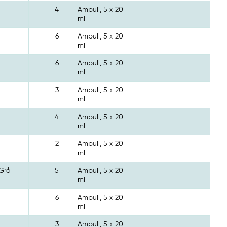
4
Ampull, 5 x 20
ml
6
Ampull, 5 x 20
ml
6
Ampull, 5 x 20
ml
3
Ampull, 5 x 20
ml
4
Ampull, 5 x 20
ml
2
Ampull, 5 x 20
ml
Grå
5
Ampull, 5 x 20
ml
6
Ampull, 5 x 20
ml
3
Ampull, 5 x 20