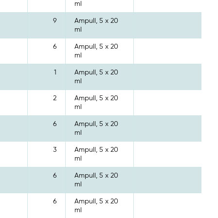
ml
9
Ampull, 5 x 20
ml
6
Ampull, 5 x 20
ml
1
Ampull, 5 x 20
ml
2
Ampull, 5 x 20
ml
6
Ampull, 5 x 20
ml
3
Ampull, 5 x 20
ml
6
Ampull, 5 x 20
ml
6
Ampull, 5 x 20
ml