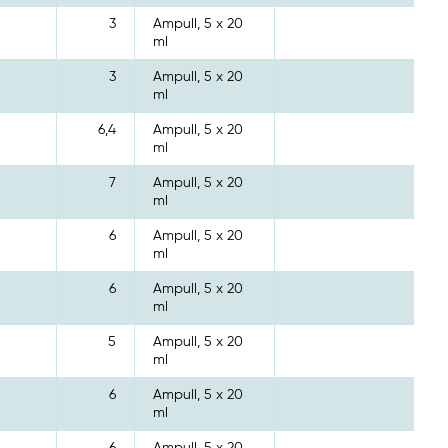
3
Ampull, 5 x 20
ml
3
Ampull, 5 x 20
ml
6,4
Ampull, 5 x 20
ml
7
Ampull, 5 x 20
ml
6
Ampull, 5 x 20
ml
6
Ampull, 5 x 20
ml
5
Ampull, 5 x 20
ml
6
Ampull, 5 x 20
ml
6
Ampull, 5 x 20