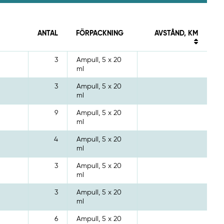
ANTAL
FÖRPACKNING
AVSTÅND, KM
3
Ampull, 5 x 20
ml
3
Ampull, 5 x 20
ml
9
Ampull, 5 x 20
ml
4
Ampull, 5 x 20
ml
3
Ampull, 5 x 20
ml
3
Ampull, 5 x 20
ml
6
Ampull, 5 x 20