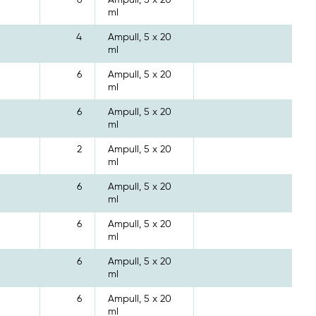
ml
4
Ampull, 5 x 20
ml
6
Ampull, 5 x 20
ml
6
Ampull, 5 x 20
ml
2
Ampull, 5 x 20
ml
6
Ampull, 5 x 20
ml
6
Ampull, 5 x 20
ml
6
Ampull, 5 x 20
ml
6
Ampull, 5 x 20
ml