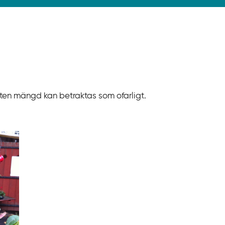
liten mängd kan betraktas som ofarligt.