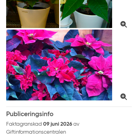
Publiceringsinfo
Faktagranskad
09 juni 2026
av
Giftinformationscentralen