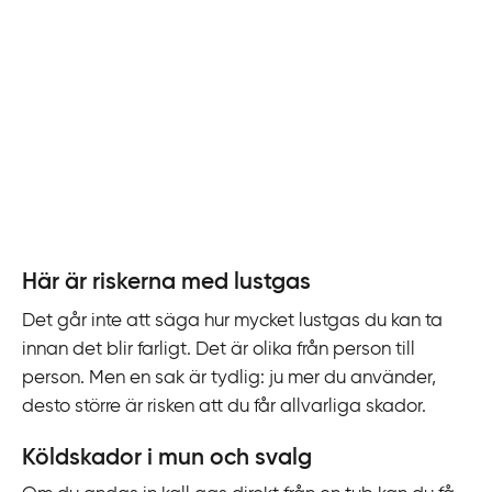
Här är riskerna med lustgas
Det går inte att säga hur mycket lustgas du kan ta
innan det blir farligt. Det är olika från person till
person. Men en sak är tydlig: ju mer du använder,
desto större är risken att du får allvarliga skador.
Köldskador i mun och svalg