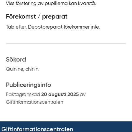
Viss förstoring av pupillerna kan kvarstå.
Förekomst / preparat
Tabletter. Depotpreparat förekommer inte.
Sökord
Quinine, chinin.
Publiceringsinfo
Faktagranskad
20 augusti 2025
av
Giftinformationscentralen
Giftinformationscentralen