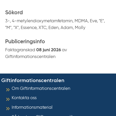
Sökord
3-, 4-metylendioxymetamfetamin, MDMA, Eve, "E",
"M", "X", Essence, XTC, Eden, Adam, Molly
Publiceringsinfo
Faktagranskad
08 juni 2026
av
Giftinformationscentralen
Giftinformationscentralen
Om Giftinformationscentralen
Kontakta oss
Informationsmaterial