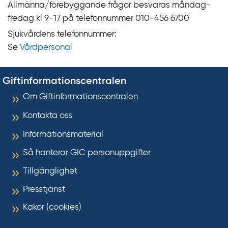
Allmänna/förebyggande frågor besvaras måndag-
fredag kl 9‍‍-17 på telefonnummer 010‍-‍456 6700
Sjukvårdens telefonnummer:
Se
Vårdpersonal
Giftinformationscentralen
Om Giftinformationscentralen
Kontakta oss
Informationsmaterial
Så hanterar GIC personuppgifter
Tillgänglighet
Presstjänst
Kakor (cookies)