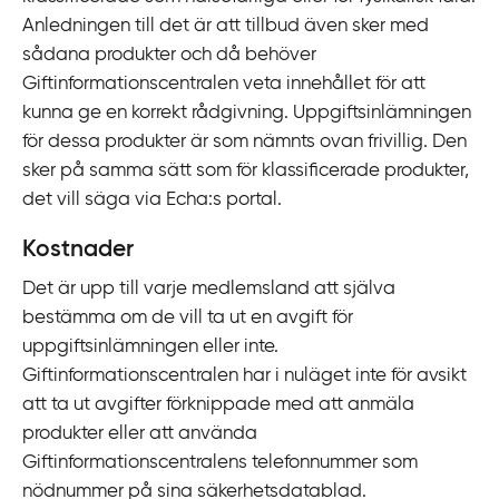
Anledningen till det är att tillbud även sker med
sådana produkter och då behöver
Giftinformationscentralen veta innehållet för att
kunna ge en korrekt rådgivning. Uppgiftsinlämningen
för dessa produkter är som nämnts ovan frivillig. Den
sker på samma sätt som för klassificerade produkter,
det vill säga via Echa:s portal.
Kostnader
Det är upp till varje medlemsland att själva
bestämma om de vill ta ut en avgift för
uppgiftsinlämningen eller inte.
Giftinformationscentralen har i nuläget inte för avsikt
att ta ut avgifter förknippade med att anmäla
produkter eller att använda
Giftinformationscentralens telefonnummer som
nödnummer på sina säkerhetsdatablad.