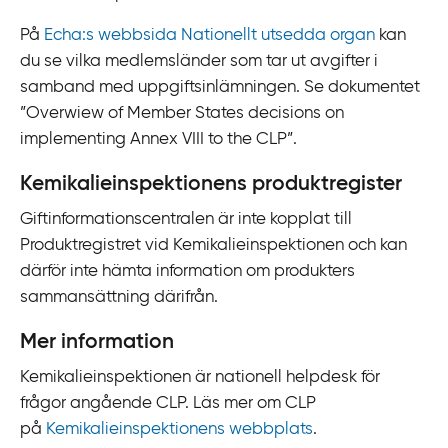
På
Echa:s webbsida Nationellt utsedda organ
kan
du se vilka medlemsländer som tar ut avgifter i
samband med uppgiftsinlämningen. Se dokumentet
”
Overwiew of Member States decisions on
implementing Annex VIII to the CLP
”.
Kemikalieinspektionens produktregister
Giftinformationscentralen är inte kopplat till
Produktregistret vid Kemikalieinspektionen och kan
därför inte hämta information om produkters
sammansättning därifrån.
Mer information
Kemikalieinspektionen är nationell helpdesk för
frågor angående CLP. Läs mer om CLP
på
Kemikalieinspektionens webbplats
.