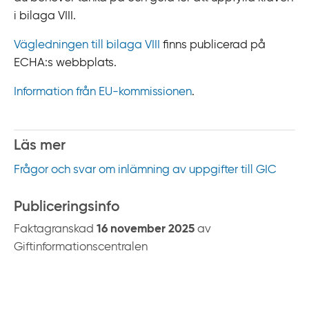
i bilaga VIII.
Vägledningen till bilaga VIII
finns publicerad på
ECHA:s webbplats.
Information från EU-‍kommissionen
.
Läs mer
Frågor och svar om inlämning av uppgifter till GIC
Publiceringsinfo
Faktagranskad
16 november 2025
av
Giftinformationscentralen