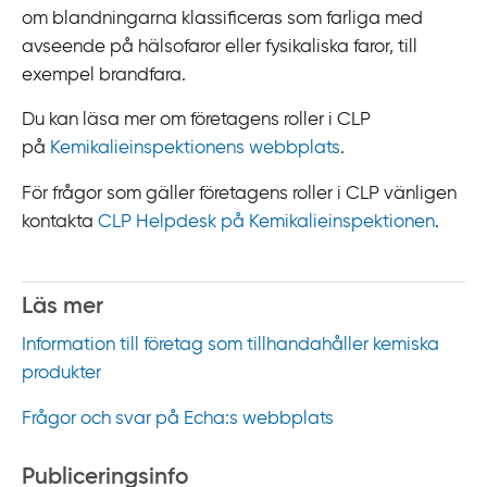
om blandningarna klassificeras som farliga med
avseende på hälsofaror eller fysikaliska faror, till
exempel brandfara.
Du kan läsa mer om företagens roller i CLP
på
Kemikalieinspektionens webbplats
.
För frågor som gäller företagens roller i CLP vänligen
kontakta
CLP Helpdesk på Kemikalieinspektionen
.
Läs mer
Information till företag som tillhandahåller kemiska
produkter
Frågor och svar på Echa:s webbplats
Publiceringsinfo