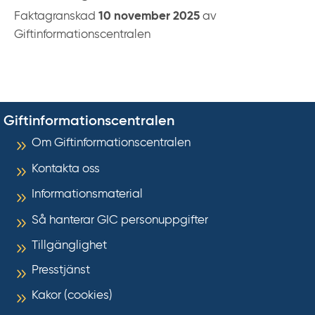
Faktagranskad
10 november 2025
av
Giftinformationscentralen
Giftinformationscentralen
Om Giftinformationscentralen
Kontakta oss
Informationsmaterial
Så hanterar GIC personuppgifter
Tillgänglighet
Presstjänst
Kakor (cookies)