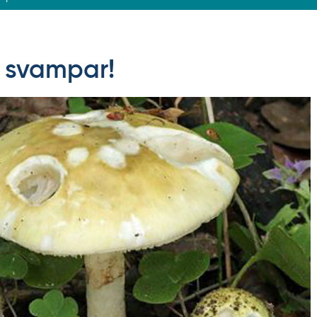
a svampar!