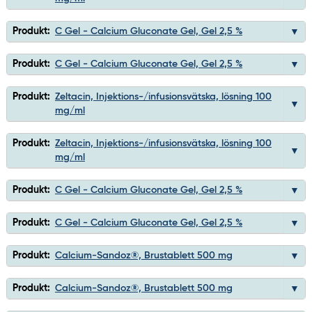
Produkt:
C Gel - Calcium Gluconate Gel, Gel 2,5 %
Produkt:
C Gel - Calcium Gluconate Gel, Gel 2,5 %
Produkt:
Zeltacin, Injektions-/infusionsvätska, lösning 100
mg/ml
Produkt:
Zeltacin, Injektions-/infusionsvätska, lösning 100
mg/ml
Produkt:
C Gel - Calcium Gluconate Gel, Gel 2,5 %
Produkt:
C Gel - Calcium Gluconate Gel, Gel 2,5 %
Produkt:
Calcium-Sandoz®, Brustablett 500 mg
Produkt:
Calcium-Sandoz®, Brustablett 500 mg