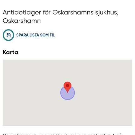
Antidotlager för Oskarshamns sjukhus,
Oskarshamn
SPARA LISTA SOM FIL
Karta