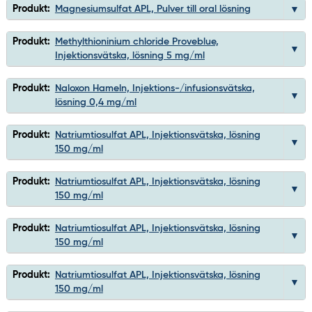
Produkt:
Magnesiumsulfat APL, Pulver till oral lösning
Produkt:
Methylthioninium chloride Proveblue,
Injektionsvätska, lösning 5 mg/ml
Produkt:
Naloxon Hameln, Injektions-/infusionsvätska,
lösning 0,4 mg/ml
Produkt:
Natriumtiosulfat APL, Injektionsvätska, lösning
150 mg/ml
Produkt:
Natriumtiosulfat APL, Injektionsvätska, lösning
150 mg/ml
Produkt:
Natriumtiosulfat APL, Injektionsvätska, lösning
150 mg/ml
Produkt:
Natriumtiosulfat APL, Injektionsvätska, lösning
150 mg/ml