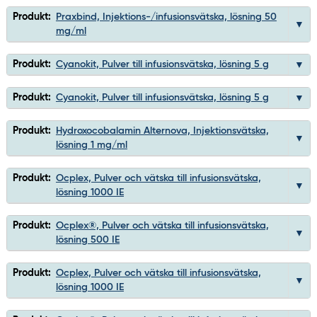
Produkt:
Praxbind, Injektions-/infusionsvätska, lösning 50
mg/ml
Produkt:
Cyanokit, Pulver till infusionsvätska, lösning 5 g
Produkt:
Cyanokit, Pulver till infusionsvätska, lösning 5 g
Produkt:
Hydroxocobalamin Alternova, Injektionsvätska,
lösning 1 mg/ml
Produkt:
Ocplex, Pulver och vätska till infusionsvätska,
lösning 1000 IE
Produkt:
Ocplex®, Pulver och vätska till infusionsvätska,
lösning 500 IE
Produkt:
Ocplex, Pulver och vätska till infusionsvätska,
lösning 1000 IE