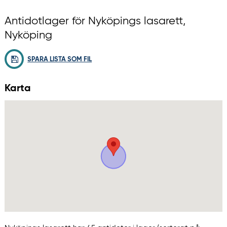
Antidotlager för Nyköpings lasarett,
Nyköping
SPARA LISTA SOM FIL
Karta