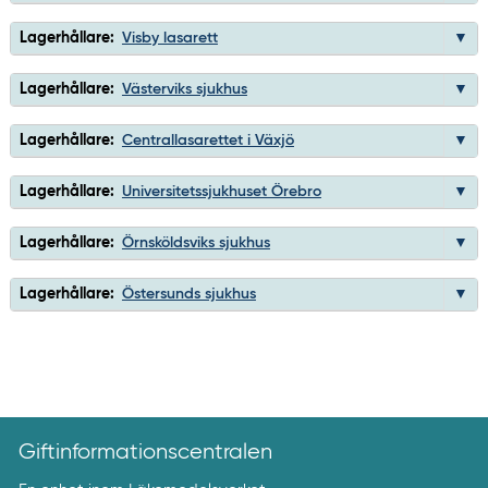
Lagerhållare:
Visby lasarett
Lagerhållare:
Västerviks sjukhus
Lagerhållare:
Centrallasarettet i Växjö
Lagerhållare:
Universitetssjukhuset Örebro
Lagerhållare:
Örnsköldsviks sjukhus
Lagerhållare:
Östersunds sjukhus
Giftinformationscentralen