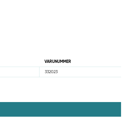
VARUNUMMER
332023