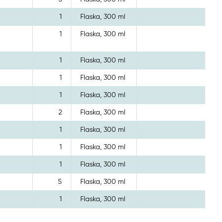
1
Flaska, 300 ml
1
Flaska, 300 ml
1
Flaska, 300 ml
1
Flaska, 300 ml
1
Flaska, 300 ml
2
Flaska, 300 ml
1
Flaska, 300 ml
1
Flaska, 300 ml
1
Flaska, 300 ml
5
Flaska, 300 ml
1
Flaska, 300 ml