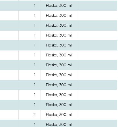
1
Flaska, 300 ml
1
Flaska, 300 ml
1
Flaska, 300 ml
1
Flaska, 300 ml
1
Flaska, 300 ml
1
Flaska, 300 ml
1
Flaska, 300 ml
1
Flaska, 300 ml
1
Flaska, 300 ml
1
Flaska, 300 ml
1
Flaska, 300 ml
2
Flaska, 300 ml
1
Flaska, 300 ml