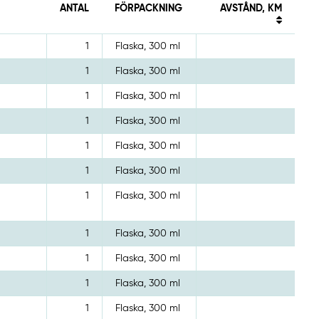
ANTAL
FÖRPACKNING
AVSTÅND, KM
1
Flaska, 300 ml
1
Flaska, 300 ml
1
Flaska, 300 ml
1
Flaska, 300 ml
1
Flaska, 300 ml
1
Flaska, 300 ml
1
Flaska, 300 ml
1
Flaska, 300 ml
1
Flaska, 300 ml
1
Flaska, 300 ml
1
Flaska, 300 ml