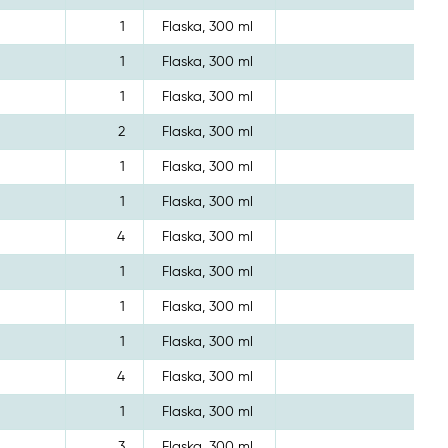
1
Flaska, 300 ml
1
Flaska, 300 ml
1
Flaska, 300 ml
2
Flaska, 300 ml
1
Flaska, 300 ml
1
Flaska, 300 ml
4
Flaska, 300 ml
1
Flaska, 300 ml
1
Flaska, 300 ml
1
Flaska, 300 ml
4
Flaska, 300 ml
1
Flaska, 300 ml
3
Flaska, 300 ml