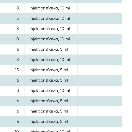
8
Injektionsflaska, 10 ml
5
Injektionsflaska, 10 ml
8
Injektionsflaska, 10 ml
8
Injektionsflaska, 10 ml
6
Injektionsflaska, 5 ml
8
Injektionsflaska, 10 ml
15
Injektionsflaska, 5 ml
6
Injektionsflaska, 5 ml
3
Injektionsflaska, 10 ml
6
Injektionsflaska, 5 ml
6
Injektionsflaska, 5 ml
6
Injektionsflaska, 5 ml
10
Injektionsflaska, 10 ml