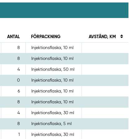
ANTAL
FÖRPACKNING
AVSTÅND, KM
8
Injektionsflaska, 10 ml
8
Injektionsflaska, 10 ml
4
Injektionsflaska, 50 ml
0
Injektionsflaska, 10 ml
6
Injektionsflaska, 10 ml
8
Injektionsflaska, 10 ml
4
Injektionsflaska, 30 ml
8
Injektionsflaska, 5 ml
1
Injektionsflaska, 30 ml