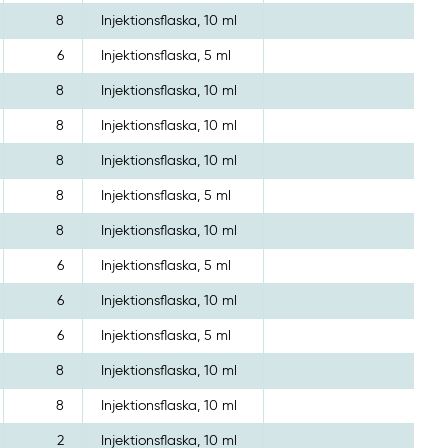
8
Injektionsflaska, 10 ml
6
Injektionsflaska, 5 ml
8
Injektionsflaska, 10 ml
8
Injektionsflaska, 10 ml
8
Injektionsflaska, 10 ml
8
Injektionsflaska, 5 ml
8
Injektionsflaska, 10 ml
6
Injektionsflaska, 5 ml
6
Injektionsflaska, 10 ml
6
Injektionsflaska, 5 ml
8
Injektionsflaska, 10 ml
8
Injektionsflaska, 10 ml
2
Injektionsflaska, 10 ml