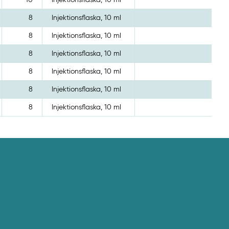
8
Injektionsflaska, 10 ml
8
Injektionsflaska, 10 ml
8
Injektionsflaska, 10 ml
8
Injektionsflaska, 10 ml
8
Injektionsflaska, 10 ml
8
Injektionsflaska, 10 ml