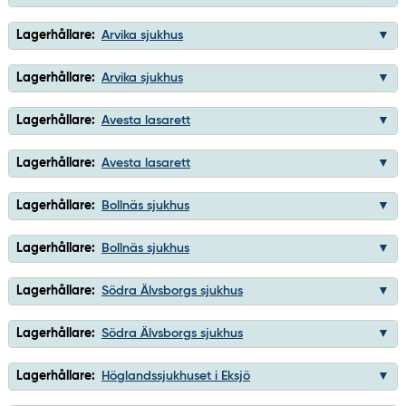
Lagerhållare:
Arvika sjukhus
Lagerhållare:
Arvika sjukhus
Lagerhållare:
Avesta lasarett
Lagerhållare:
Avesta lasarett
Lagerhållare:
Bollnäs sjukhus
Lagerhållare:
Bollnäs sjukhus
Lagerhållare:
Södra Älvsborgs sjukhus
Lagerhållare:
Södra Älvsborgs sjukhus
Lagerhållare:
Höglandssjukhuset i Eksjö