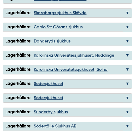
Lagerhållare:
Skaraborgs sjukhus Skövde
Lagerhållare:
Capio S:t Görans sjukhus
Lagerhållare:
Danderyds sjukhus
Lagerhållare:
Karolinska Universitessjukhuset, Huddinge
Lagerhållare:
Karolinska Universitetssjukhuset, Solna
Lagerhållare:
Södersjukhuset
Lagerhållare:
Södersjukhuset
Lagerhållare:
Sunderby sjukhus
Lagerhållare:
Södertälje Sjukhus AB