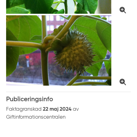
Publiceringsinfo
Faktagranskad
22 maj 2024
av
Giftinformationscentralen