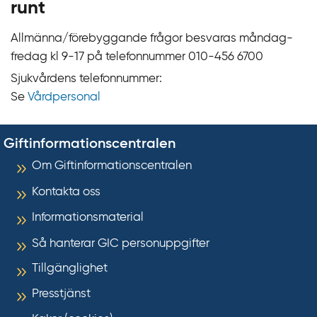
runt
Allmänna/förebyggande frågor besvaras måndag-
fredag kl 9‍‍-17 på telefonnummer 010‍-‍456 6700
Sjukvårdens telefonnummer:
Se
Vårdpersonal
Giftinformationscentralen
Om Giftinformationscentralen
Kontakta oss
Informationsmaterial
Så hanterar GIC personuppgifter
Tillgänglighet
Presstjänst