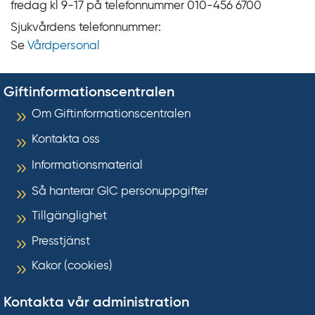
fredag kl 9‍‍-17 på telefonnummer 010‍-‍456 6700
Sjukvårdens telefonnummer:
Se
Vårdpersonal
Giftinformationscentralen
Om Giftinformationscentralen
Kontakta oss
Informationsmaterial
Så hanterar GIC personuppgifter
Tillgänglighet
Presstjänst
Kakor (cookies)
Kontakta vår administration