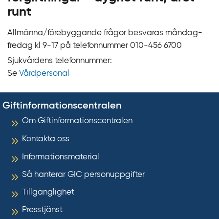
runt
Allmänna/förebyggande frågor besvaras måndag-
fredag kl 9‍‍-17 på telefonnummer 010‍-‍456 6700
Sjukvårdens telefonnummer:
Se
Vårdpersonal
Giftinformationscentralen
Om Giftinformationscentralen
Kontakta oss
Informationsmaterial
Så hanterar GIC personuppgifter
Tillgänglighet
Presstjänst