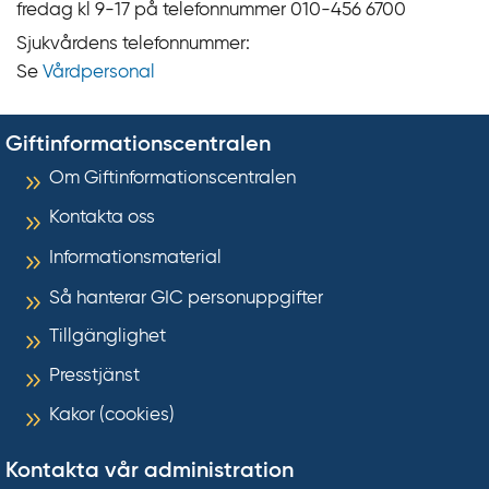
fredag kl 9‍‍-17 på telefonnummer 010‍-‍456 6700
Sjukvårdens telefonnummer:
Se
Vårdpersonal
Giftinformationscentralen
Om Giftinformationscentralen
Kontakta oss
Informationsmaterial
Så hanterar GIC personuppgifter
Tillgänglighet
Presstjänst
Kakor (cookies)
Kontakta vår administration