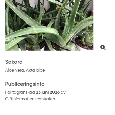
Sökord
Aloe vera, Äkta aloe
Publiceringsinfo
Faktagranskad
23 juni 2026
av
Giftinformationscentralen