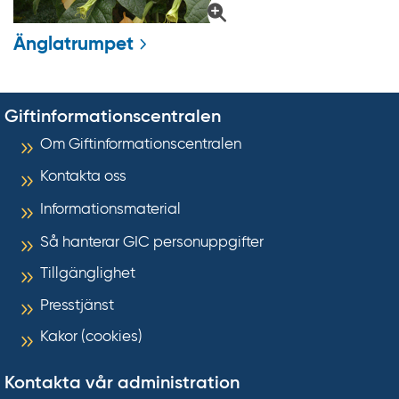
Änglatrumpet
Giftinformationscentralen
Om Giftinformationscentralen
Kontakta oss
Informationsmaterial
Så hanterar GIC personuppgifter
Tillgänglighet
Presstjänst
Kakor (cookies)
Kontakta vår administration