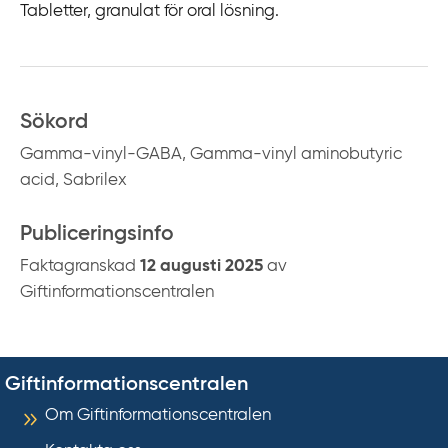
Tabletter, granulat för oral lösning.
Sökord
Gamma-vinyl-GABA, Gamma-vinyl aminobutyric
acid, Sabrilex
Publiceringsinfo
Faktagranskad
12 augusti 2025
av
Giftinformationscentralen
Giftinformationscentralen
Om Giftinformationscentralen