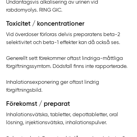
Undantagsvis alkalisering av urinen vid
rabdomyolys. RING GIC.
Toxicitet / koncentrationer
Vid överdoser förloras delvis preparatens beta-2
selektivitet och beta-1 effekter kan då också ses.
Generellt sett förekommer oftast lindriga-måttliga
förgiftningssymtom. Dödsfall finns inte rapporterade.
Inhalationsexponering ger oftast lindrig
förgiftningsbild.
Förekomst / preparat
Inhalationsvätska, tabletter, depottabletter, oral
lösning, injektionsvätska, inhalationspulver.