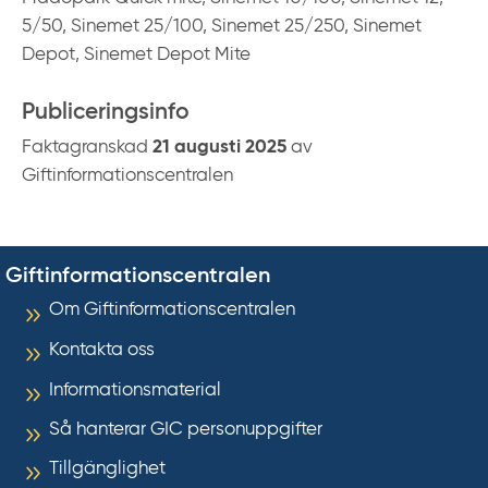
5/50, Sinemet 25/100, Sinemet 25/250, Sinemet
Depot, Sinemet Depot Mite
Publiceringsinfo
Faktagranskad
21 augusti 2025
av
Giftinformationscentralen
Giftinformationscentralen
Om Giftinformationscentralen
Kontakta oss
Informationsmaterial
Så hanterar GIC personuppgifter
Tillgänglighet