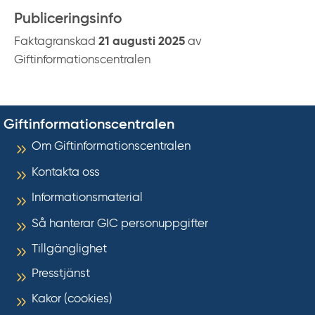
Publiceringsinfo
Faktagranskad
21 augusti 2025
av
Giftinformationscentralen
Giftinformationscentralen
Om Giftinformationscentralen
Kontakta oss
Informationsmaterial
Så hanterar GIC personuppgifter
Tillgänglighet
Presstjänst
Kakor (cookies)