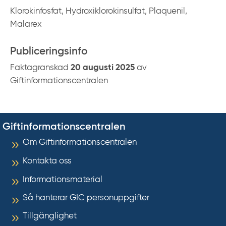
Klorokinfosfat, Hydroxiklorokinsulfat, Plaquenil,
Malarex
Publiceringsinfo
Faktagranskad
20 augusti 2025
av
Giftinformationscentralen
Giftinformationscentralen
Om Giftinformationscentralen
Kontakta oss
Informationsmaterial
Så hanterar GIC personuppgifter
Tillgänglighet