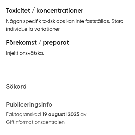
Toxicitet / koncentrationer
Någon specifik toxisk dos kan inte fastställas. Stora
individuella variationer.
Förekomst / preparat
Injektionsvätska.
Sökord
Publiceringsinfo
Faktagranskad
19 augusti 2025
av
Giftinformationscentralen