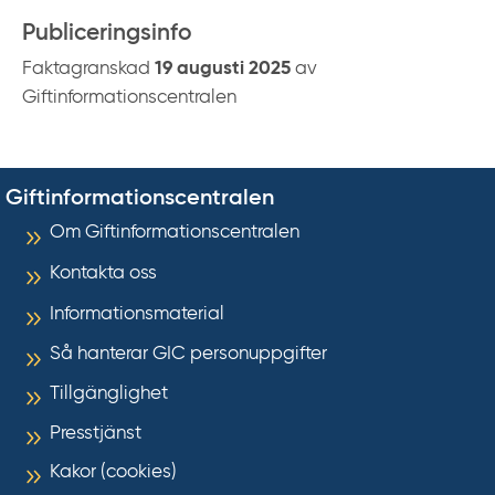
Publiceringsinfo
Faktagranskad
19 augusti 2025
av
Giftinformationscentralen
Giftinformationscentralen
Om Giftinformationscentralen
Kontakta oss
Informationsmaterial
Så hanterar GIC personuppgifter
Tillgänglighet
Presstjänst
Kakor (cookies)