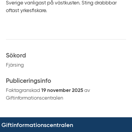
Sverige vanligast på västkusten. Sting drabbbar
oftast yrkesfiskare.
Sökord
Fjärsing
Publiceringsinfo
Faktagranskad
19 november 2025
av
Giftinformationscentralen
Giftinformationscentralen