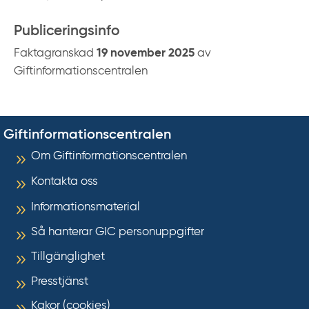
Publiceringsinfo
Faktagranskad
19 november 2025
av
Giftinformationscentralen
Giftinformationscentralen
Om Giftinformationscentralen
Kontakta oss
Informationsmaterial
Så hanterar GIC personuppgifter
Tillgänglighet
Presstjänst
Kakor (cookies)