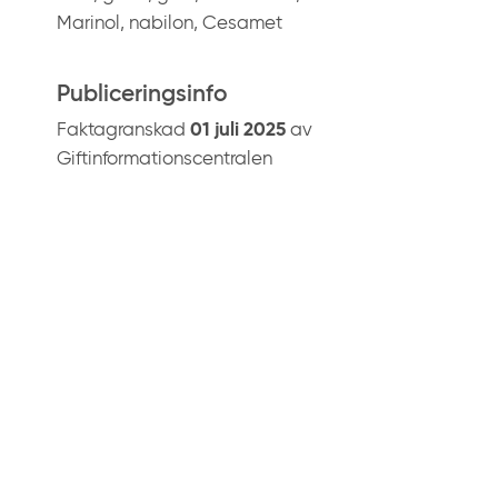
Marinol, nabilon, Cesamet
Publiceringsinfo
Faktagranskad
01 juli 2025
av
Giftinformationscentralen