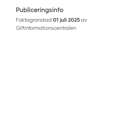
Publiceringsinfo
Faktagranskad
01 juli 2025
av
Giftinformationscentralen