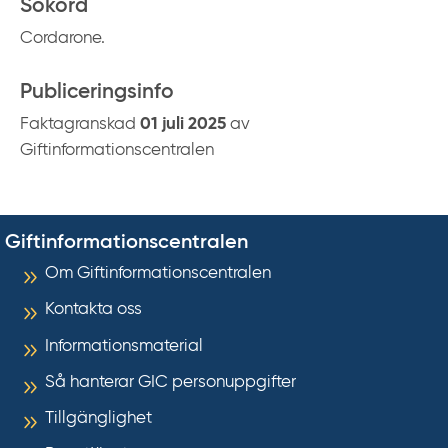
Sökord
Cordarone.
Publiceringsinfo
Faktagranskad
01 juli 2025
av
Giftinformationscentralen
Giftinformationscentralen
Om Giftinformationscentralen
Kontakta oss
Informationsmaterial
Så hanterar GIC personuppgifter
Tillgänglighet