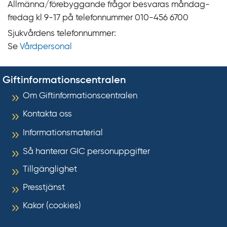
Allmänna/förebyggande frågor besvaras måndag-
fredag kl 9‍‍-17 på telefonnummer 010‍-‍456 6700
Sjukvårdens telefonnummer:
Se
Vårdpersonal
Giftinformationscentralen
Om Giftinformationscentralen
Kontakta oss
Informationsmaterial
Så hanterar GIC personuppgifter
Tillgänglighet
Presstjänst
Kakor (cookies)