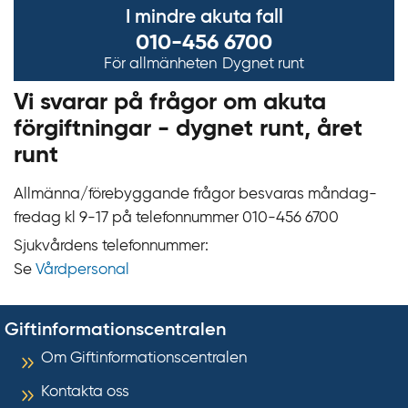
I mindre akuta fall
010-456 6700
För allmänheten
Dygnet runt
Vi svarar på frågor om akuta
förgiftningar - dygnet runt, året
runt
Allmänna/förebyggande frågor besvaras måndag-
fredag kl 9‍‍-17 på telefonnummer 010‍-‍456 6700
Sjukvårdens telefonnummer:
Se
Vårdpersonal
Giftinformationscentralen
Om Giftinformationscentralen
Kontakta oss