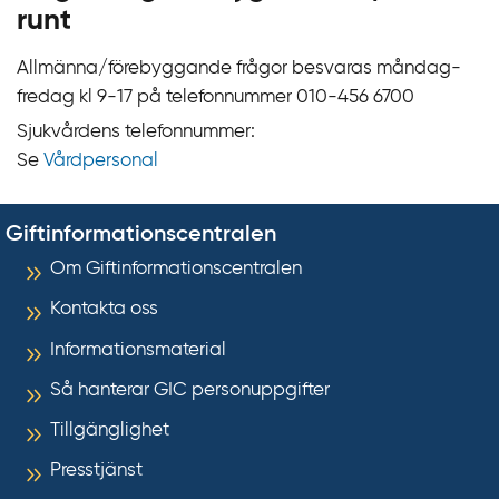
runt
Allmänna/förebyggande frågor besvaras måndag-
fredag kl 9‍‍-17 på telefonnummer 010‍-‍456 6700
Sjukvårdens telefonnummer:
Se
Vårdpersonal
Giftinformationscentralen
Om Giftinformationscentralen
Kontakta oss
Informationsmaterial
Så hanterar GIC personuppgifter
Tillgänglighet
Presstjänst