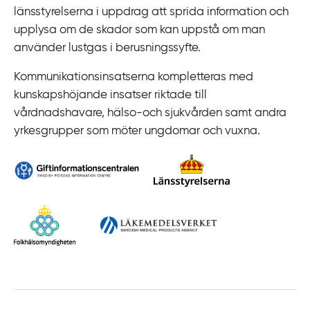
länsstyrelserna i uppdrag att sprida information och
upplysa om de skador som kan uppstå om man
använder lustgas i berusningssyfte.
Kommunikationsinsatserna kompletteras med
kunskapshöjande insatser riktade till
vårdnadshavare, hälso-och sjukvården samt andra
yrkesgrupper som möter ungdomar och vuxna.