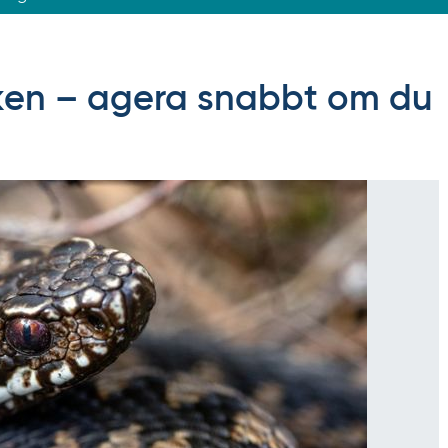
en – agera snabbt om du