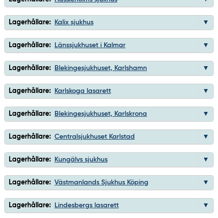
Lagerhållare:
Kalix sjukhus
Lagerhållare:
Länssjukhuset i Kalmar
Lagerhållare:
Blekingesjukhuset, Karlshamn
Lagerhållare:
Karlskoga lasarett
Lagerhållare:
Blekingesjukhuset, Karlskrona
Lagerhållare:
Centralsjukhuset Karlstad
Lagerhållare:
Kungälvs sjukhus
Lagerhållare:
Västmanlands Sjukhus Köping
Lagerhållare:
Lindesbergs lasarett