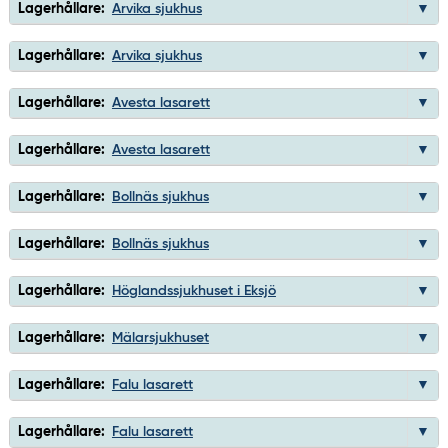
Lagerhållare:
Arvika sjukhus
Lagerhållare:
Arvika sjukhus
Lagerhållare:
Avesta lasarett
Lagerhållare:
Avesta lasarett
Lagerhållare:
Bollnäs sjukhus
Lagerhållare:
Bollnäs sjukhus
Lagerhållare:
Höglandssjukhuset i Eksjö
Lagerhållare:
Mälarsjukhuset
Lagerhållare:
Falu lasarett
Lagerhållare:
Falu lasarett